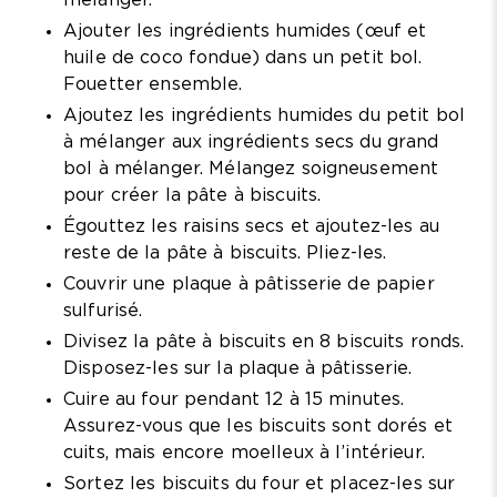
mélanger.
Ajouter les ingrédients humides (œuf et
huile de coco fondue) dans un petit bol.
Fouetter ensemble.
Ajoutez les ingrédients humides du petit bol
à mélanger aux ingrédients secs du grand
bol à mélanger. Mélangez soigneusement
pour créer la pâte à biscuits.
Égouttez les raisins secs et ajoutez-les au
reste de la pâte à biscuits. Pliez-les.
Couvrir une plaque à pâtisserie de papier
sulfurisé.
Divisez la pâte à biscuits en 8 biscuits ronds.
Disposez-les sur la plaque à pâtisserie.
Cuire au four pendant 12 à 15 minutes.
Assurez-vous que les biscuits sont dorés et
cuits, mais encore moelleux à l’intérieur.
Sortez les biscuits du four et placez-les sur