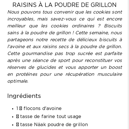
RAISINS À LA POUDRE DE GRILLON
Nous pouvons tous convenir que les cookies sont
incroyables, mais savez-vous ce qui est encore
meilleur que les cookies ordinaires ? Biscuits
sains à la poudre de grillon ! Cette semaine, nous
partageons notre recette de délicieux biscuits à
l'avoine et aux raisins secs à la poudre de grillon.
Cette gourmandise pas trop sucrée est parfaite
après une séance de sport pour reconstituer vos
réserves de glucides et vous apporter un boost
en protéines pour une récupération musculaire
optimale.
Ingrédients
1 ¼ flocons d'avoine
¾ tasse de farine tout usage
¼ tasse
Näak poudre de grillon