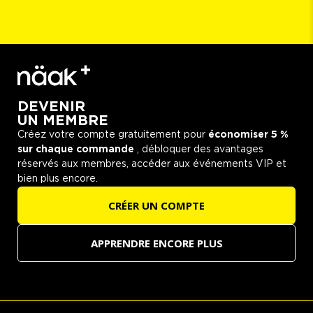
DEVENIR
UN MEMBRE
Créez votre compte gratuitement pour
économiser 5 %
sur chaque commande
, débloquer des avantages
réservés aux membres, accéder aux événements VIP et
bien plus encore.
CRÉER UN COMPTE
APPRENDRE ENCORE PLUS