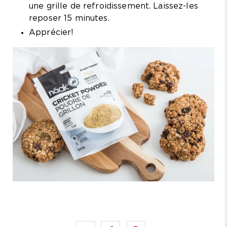
une grille de refroidissement. Laissez-les
reposer 15 minutes.
Apprécier!