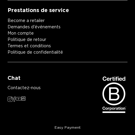
Prestations de service
Become a retailer
Demandes d'événements
Mon compte
Politique de retour
Termes et conditions
Politique de confidentialité
Chat
Contactez-nous
Easy Payment