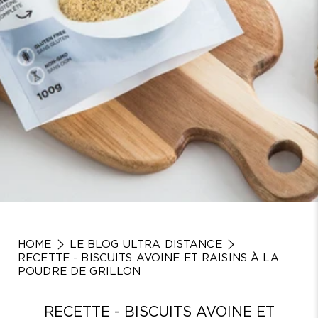
HOME
LE BLOG ULTRA DISTANCE
RECETTE - BISCUITS AVOINE ET RAISINS À LA
POUDRE DE GRILLON
RECETTE - BISCUITS AVOINE ET