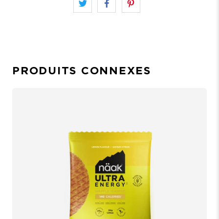
PRODUITS CONNEXES