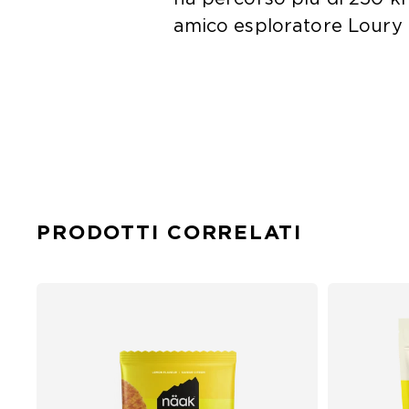
amico esploratore Loury 
PRODOTTI CORRELATI